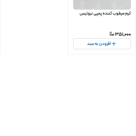
کرم مرطوب کننده پمپی نیوتیس
351,000
افزودن به سبد