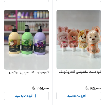
کرم دست ساندیسی فانتزی کودک
کرم مرطوب کننده پمپی نیوتیس
351,000
195,000
افزودن به سبد
افزودن به سبد