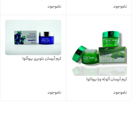
ناموجود
ناموجود
کرم آبرسان بلوبری بیوآکوا
کرم آبرسان آلوئه ورا بیواکوا
ناموجود
ناموجود