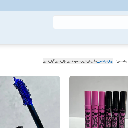
 براساس:
پربازدیدترین
پرفروش‌ترین
جدیدترین
ارزان‌ترین
گران‌ترین