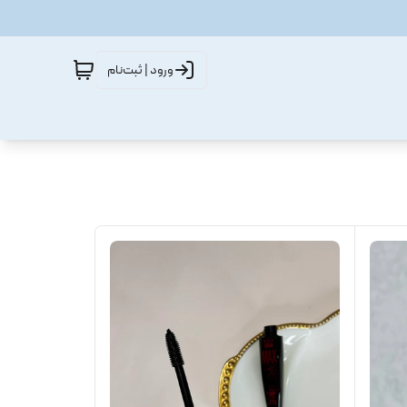
ورود | ثبت‌نام