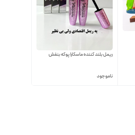
ریمل بلند کننده ماسکارا پوکه بنفش
ناموجود