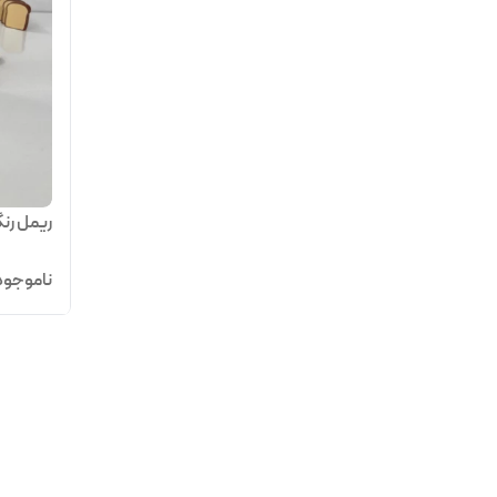
ریمل رنگی
ناموجود