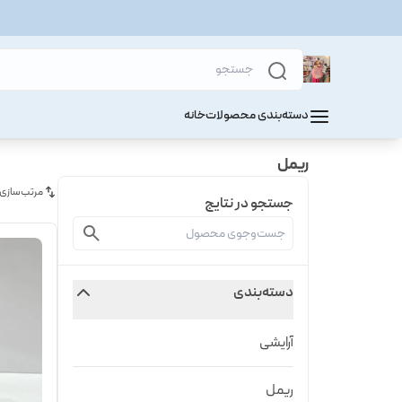
دسته‌بندی محصولات
خانه
ریمل
مرتب‌سازی
جستجو در نتایج
دسته‌بندی
آرایشی
ریمل