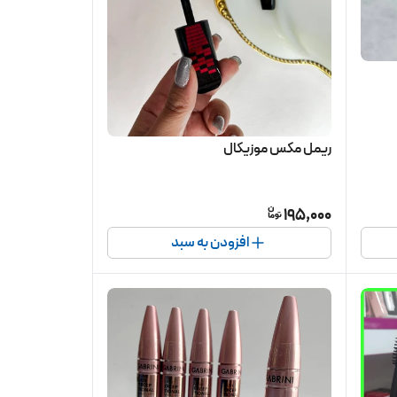
ریمل مکس موزیکال
195,000
افزودن به سبد