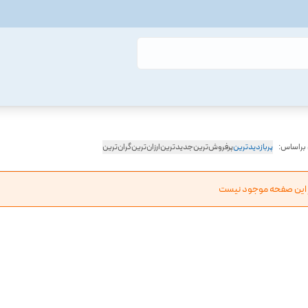
 براساس:
پربازدیدترین
پرفروش‌ترین
جدیدترین
ارزان‌ترین
گران‌ترین
ر این صفحه موجود نیست