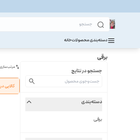
دسته‌بندی محصولات
خانه
برقی
مرتب‌سازی
جستجو در نتایج
کالایی د
دسته‌بندی
برقی