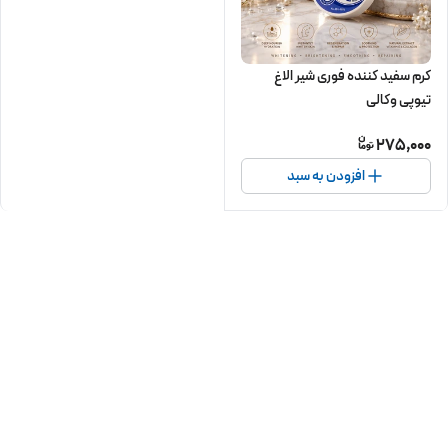
کرم سفید کننده فوری شیر الاغ
تیوپی وکالی
275,000
افزودن به سبد