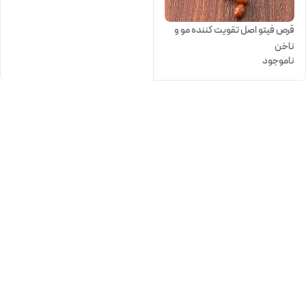
قرص فیتو اصل تقویت کننده مو و
ناخن
ناموجود