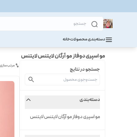
دسته‌بندی محصولات
خانه
مو اسپری دوفاز مو آرگان لایتنس لایتنس
مرتب‌سازی
جستجو در نتایج
دسته‌بندی
مو اسپری دوفاز مو آرگان لایتنس لایتنس