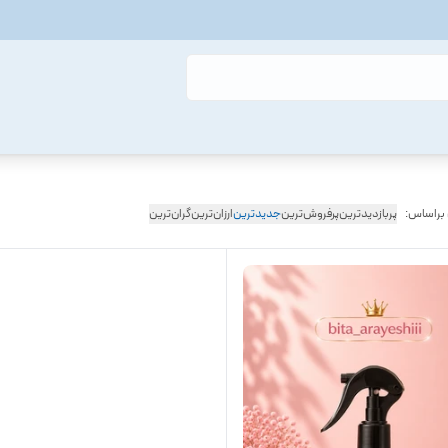
 براساس:
پربازدیدترین
پرفروش‌ترین
جدیدترین
ارزان‌ترین
گران‌ترین