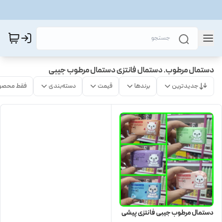
دستمال مرطوب. دستمال فانتزی دستمال مرطوب جیبی
جدیدترین
برندها
قیمت
دسته‌بندی
فقط محصو
دستمال مرطوب جیبی فانتزی پیشی