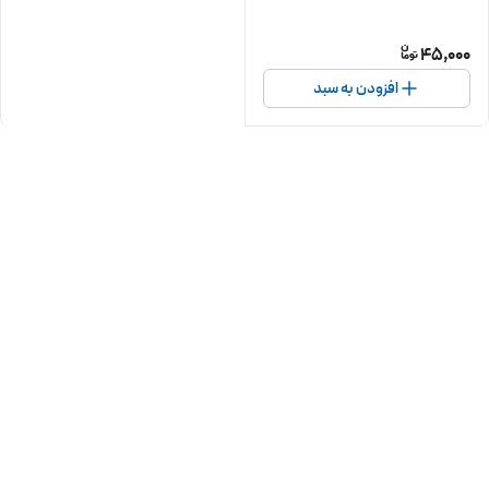
45,000
افزودن به سبد