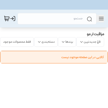
مراقبت ار مو
جدیدترین
برندها
دسته‌بندی
فقط محصولات موجود
کالایی در این صفحه موجود نیست