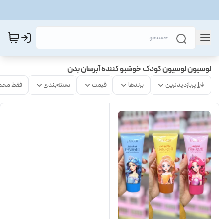
لوسیون لوسیون کودک خوشبو کننده آبرسان بدن
پربازدیدترین
برندها
قیمت
دسته‌بندی
فقط محص