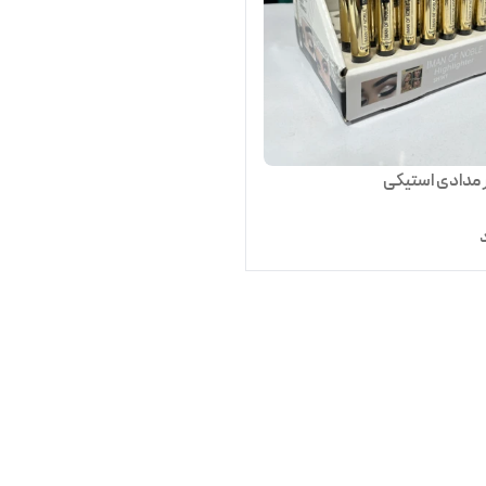
ر مدادی استیکی