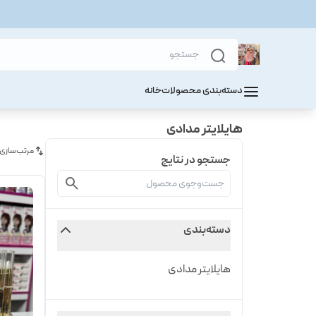
دسته‌بندی محصولات
خانه
هایلایتر مدادی
مرتب‌سازی
جستجو در نتایج
دسته‌بندی
هایلایتر مدادی