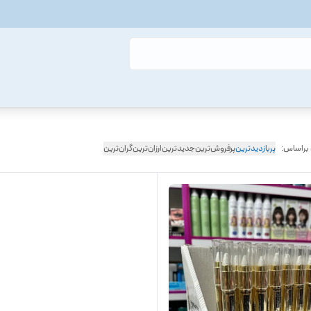
 براساس:
پربازدیدترین
پرفروش‌ترین
جدیدترین
ارزان‌ترین
گران‌ترین