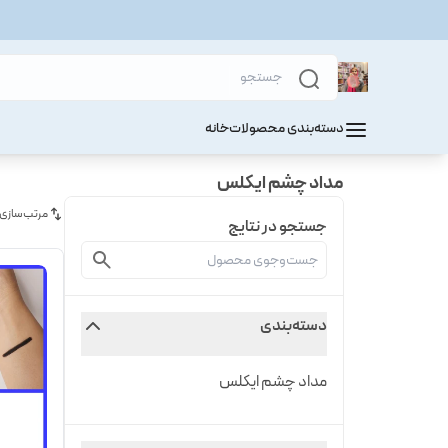
دسته‌بندی محصولات
خانه
مداد چشم ایکلس
مرتب‌سازی
جستجو در نتایج
دسته‌بندی
مداد چشم ایکلس