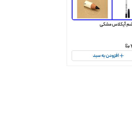
شم آیکلاس مشکی
افزودن به سبد