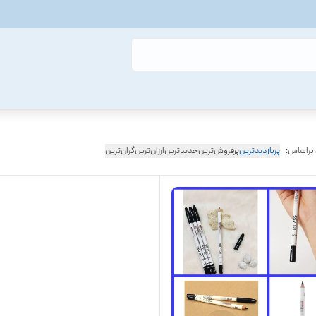
 براساس:
پربازدیدترین
پرفروش‌ترین
جدیدترین
ارزان‌ترین
گران‌ترین