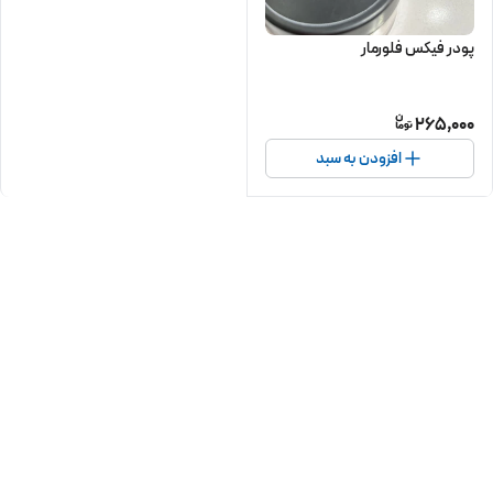
پودر فیکس فلورمار
265,000
افزودن به سبد