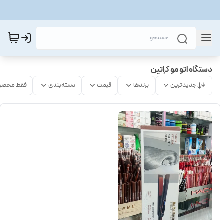
دستگاه اتو مو کراتین
جدیدترین
برندها
قیمت
دسته‌بندی
فقط محصو