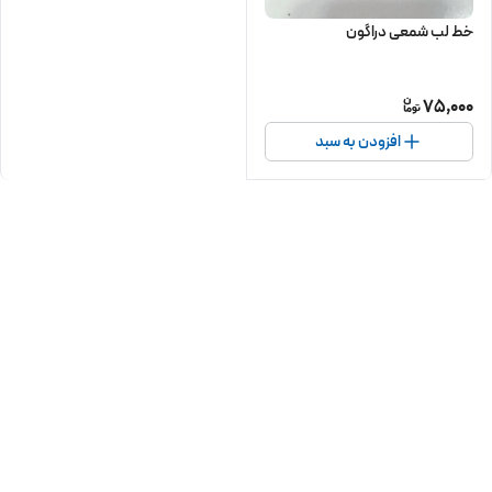
خط لب شمعی دراگون
75,000
افزودن به سبد