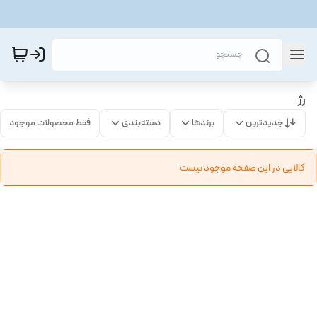
رژ
جدیدترین
برندها
دسته‌بندی
فقط محصولات موجود
کالایی در این صفحه موجود نیست