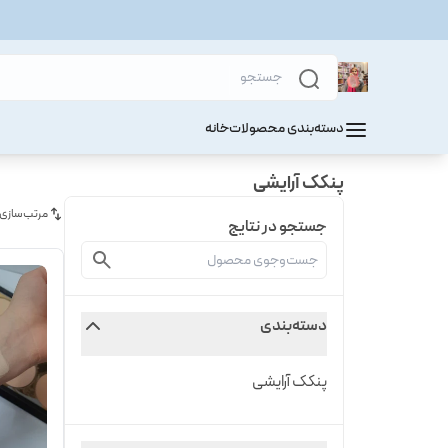
دسته‌بندی محصولات
خانه
پنکک آرایشی
مرتب‌سازی
جستجو در نتایج
دسته‌بندی
پنکک آرایشی