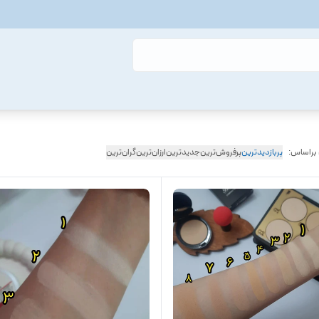
 براساس:
پربازدیدترین
پرفروش‌ترین
جدیدترین
ارزان‌ترین
گران‌ترین