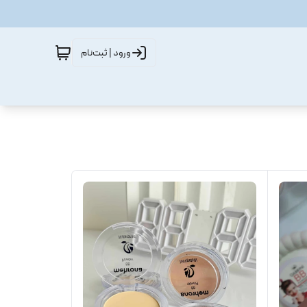
ورود | ثبت‌نام