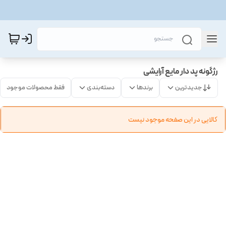
رژگونه پد دار مایع آرایشی
جدیدترین
برندها
دسته‌بندی
فقط محصولات موجود
کالایی در این صفحه موجود نیست