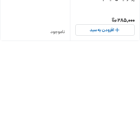
285,000
افزودن به سبد
ناموجود