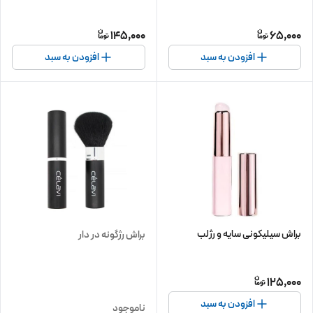
145,000
65,000
افزودن به سبد
افزودن به سبد
براش سیلیکونی سایه و رژلب
براش رژگونه در دار
125,000
افزودن به سبد
ناموجود