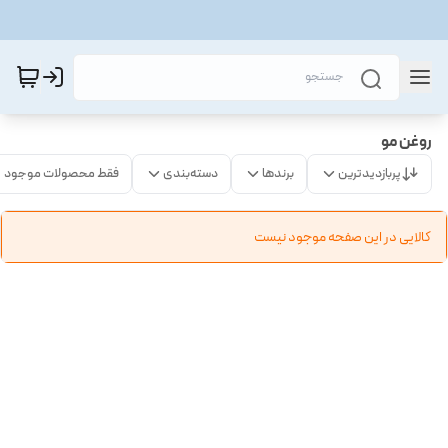
روغن مو
پربازدیدترین
برندها
دسته‌بندی
فقط محصولات موجود
کالایی در این صفحه موجود نیست