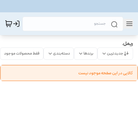
ریمل.
جدیدترین
برندها
دسته‌بندی
فقط محصولات موجود
کالایی در این صفحه موجود نیست