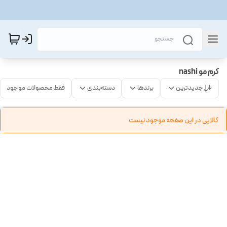
کرم مو nashi
جدیدترین
برندها
دسته‌بندی
فقط محصولات موجود
کالایی در این صفحه موجود نیست