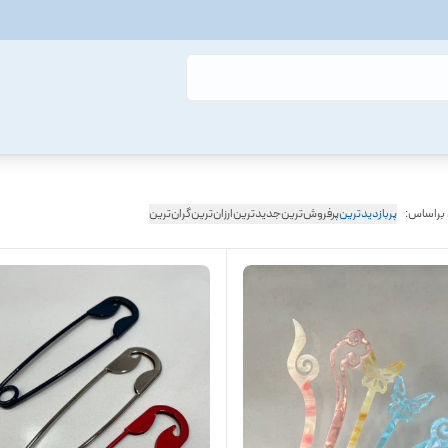
 براساس:
پربازدیدترین
پرفروش‌ترین
جدیدترین
ارزان‌ترین
گران‌ترین