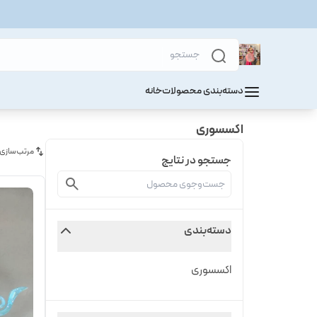
دسته‌بندی محصولات
خانه
اکسسوری
مرتب‌سازی
جستجو در نتایج
دسته‌بندی
اکسسوری