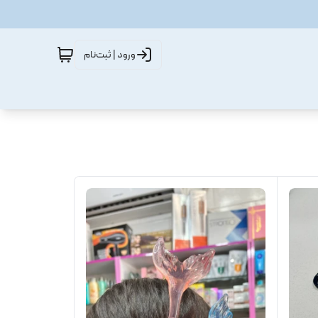
ورود | ثبت‌نام