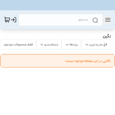
نگین
جدیدترین
برندها
دسته‌بندی
فقط محصولات موجود
کالایی در این صفحه موجود نیست