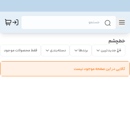
خطچشم
جدیدترین
برندها
دسته‌بندی
فقط محصولات موجود
کالایی در این صفحه موجود نیست