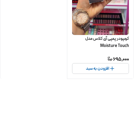
کرمپودر پمپی آی کلاس مدل
Moisture Touch
695,000
افزودن به سبد