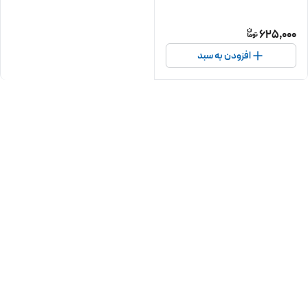
625,000
افزودن به سبد