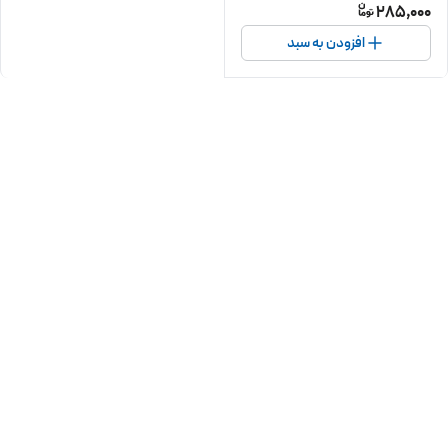
285,000
افزودن به سبد