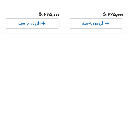
265,000
265,000
افزودن به سبد
افزودن به سبد