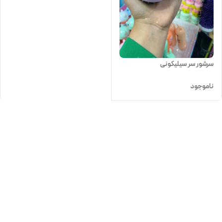
سرشور سر سیلیکونی
ناموجود