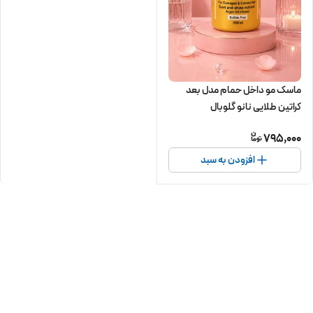
ماسک مو داخل حمام مدل بعد
کراتین طلایی نانو گلوبال
795,000
افزودن به سبد