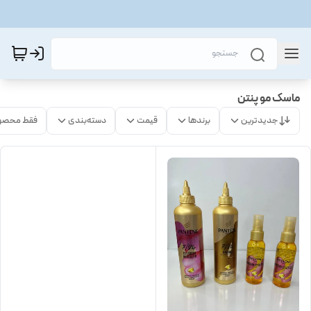
ماسک مو پنتن
جدیدترین
برندها
قیمت
دسته‌بندی
فقط محصو