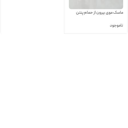
ماسک موی بیرون از حمام پنتن
ناموجود