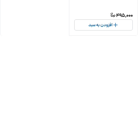
495,000
افزودن به سبد