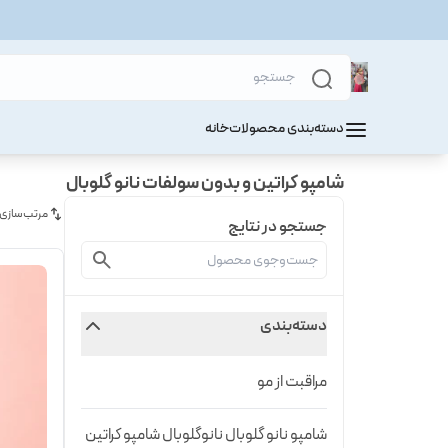
دسته‌بندی محصولات
خانه
شامپو کراتین و بدون سولفات نانو گلوبال
مرتب‌سازی
جستجو در نتایج
دسته‌بندی
مراقبت از مو
شامپو نانو گلوبال نانوگلوبال شامپو کراتین