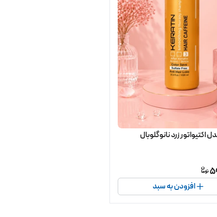
ل اکتیواتور زرد نانوگلوبال
5
افزودن به سبد