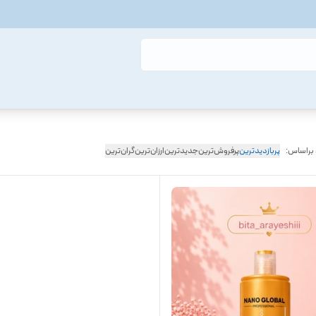
 براساس:
پربازدیدترین
پرفروش‌ترین
جدیدترین
ارزان‌ترین
گران‌ترین