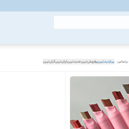
 براساس:
پربازدیدترین
پرفروش‌ترین
جدیدترین
ارزان‌ترین
گران‌ترین