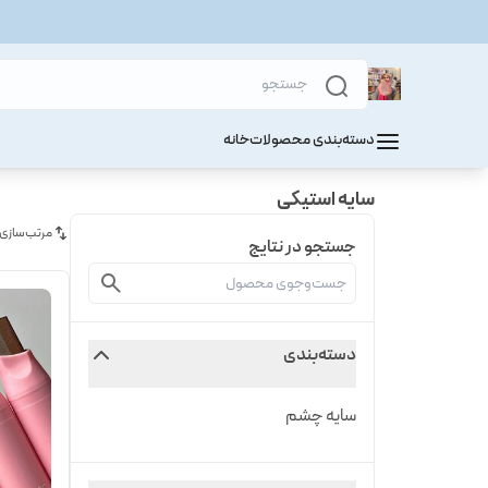
دسته‌بندی محصولات
خانه
سایه استیکی
مرتب‌سازی
جستجو در نتایج
دسته‌بندی
سایه چشم