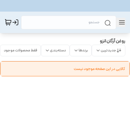
روغن آرگان انزو
جدیدترین
برندها
دسته‌بندی
فقط محصولات موجود
کالایی در این صفحه موجود نیست