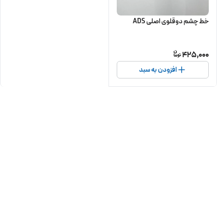
خط چشم دوقلوی اصلی ADS
425,000
افزودن به سبد