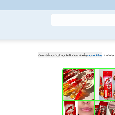
 براساس:
پربازدیدترین
پرفروش‌ترین
جدیدترین
ارزان‌ترین
گران‌ترین