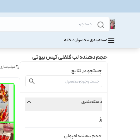
دسته‌بندی محصولات
خانه
حجم دهنده لب فلفلی کیس بیوتی
مرتب‌سازی
جستجو در نتایج
دسته‌بندی
رژ
حجم دهنده امپولی