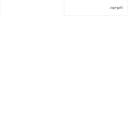
ناموجود