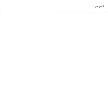
ناموجود