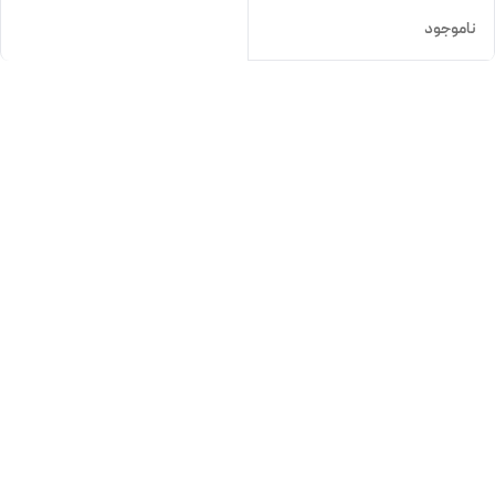
ناموجود