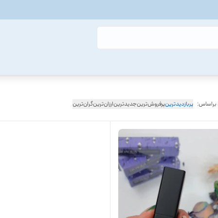
 براساس:
پربازدیدترین
پرفروش‌ترین
جدیدترین
ارزان‌ترین
گران‌ترین