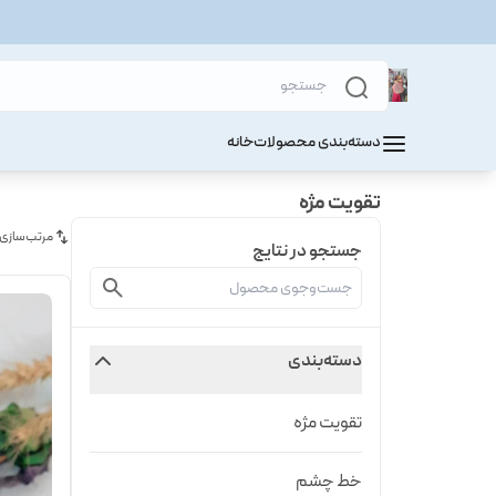
دسته‌بندی محصولات
خانه
تقویت مژه
مرتب‌سازی
جستجو در نتایج
دسته‌بندی
تقویت مژه
خط چشم