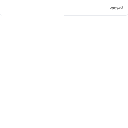
ناموجود