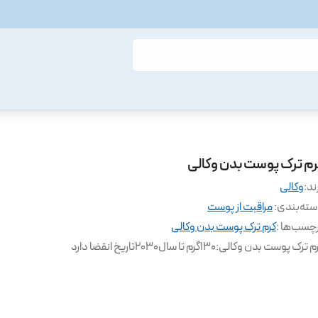
رم ترک پوست بدن وکالی
ند:
وکالی
ته‌بندی
:
مراقبت از پوست
چسب‌ها :
کرم ترک پوست بدن وکالی
م ترک پوست بدن وکالی
:
۱۳۰گرم تا سال۲۰۳۰تاریخ انقضا دارد