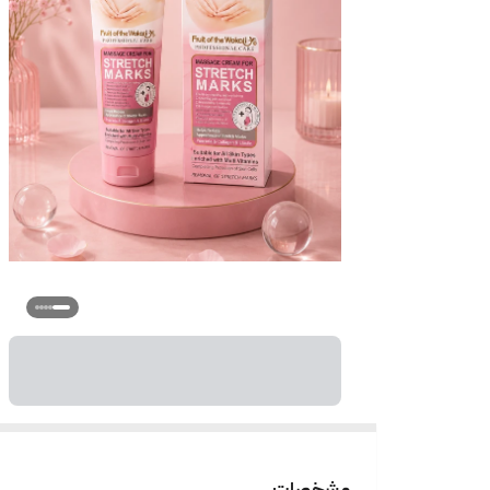
مشخصات