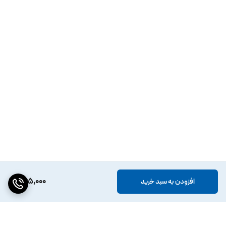
465,000
افزودن به سبد خرید