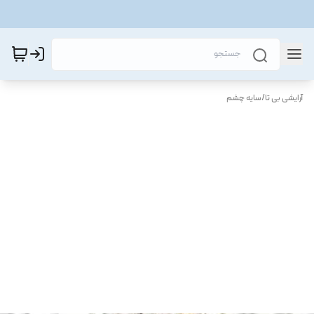
آرایشی بی تا
/
سایه چشم