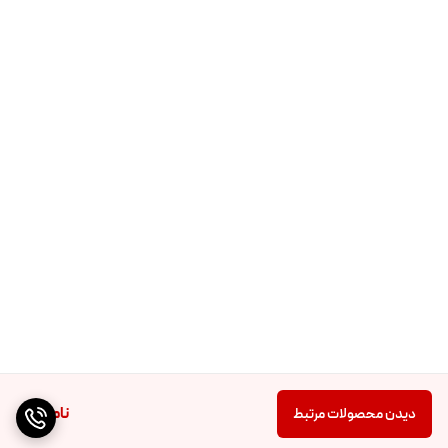
ناموجود
دیدن محصولات مرتبط