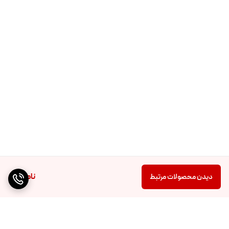
ناموجود
دیدن محصولات مرتبط