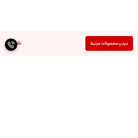
ناموجود
دیدن محصولات مرتبط
برگشت به بالا