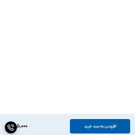
285,000
افزودن به سبد خرید